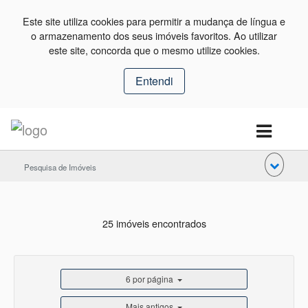
Este site utiliza cookies para permitir a mudança de língua e
o armazenamento dos seus imóveis favoritos. Ao utilizar
este site, concorda que o mesmo utilize cookies.
Entendi
Pesquisa de Imóveis
25 imóveis encontrados
6 por página
Mais antigos