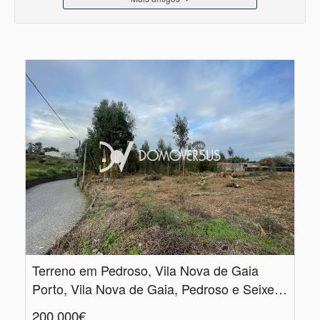
Terreno em Pedroso, Vila Nova de Gaia
Porto, Vila Nova de Gaia, Pedroso e Seixezelo
200.000€