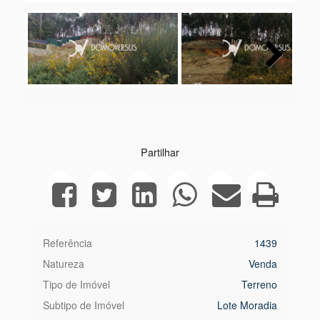
Next
Partilhar
Referência
1439
Natureza
Venda
Tipo de Imóvel
Terreno
Subtipo de Imóvel
Lote Moradia