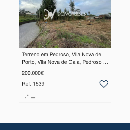
Terreno em Pedroso, Vila Nova de Gaia
Porto, Vila Nova de Gaia, Pedroso e Seixezelo
200.000€
Ref
: 1539