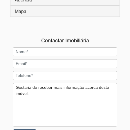
Mapa
Contactar Imobiliária