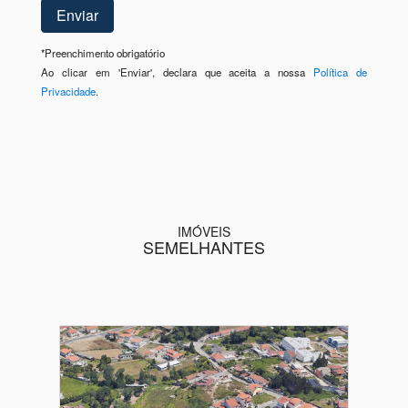
*
Preenchimento obrigatório
Ao clicar em 'Enviar', declara que aceita a nossa
Política de
Privacidade
.
IMÓVEIS
SEMELHANTES