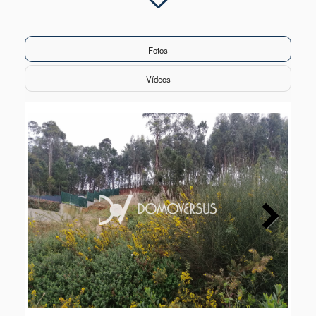
Fotos
Vídeos
Next