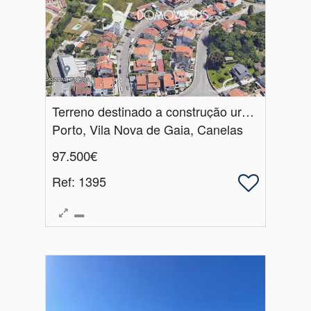
Terreno destinado a construção urbana em Canelas, Vila Nova de Gaia
Porto, Vila Nova de Gaia, Canelas
97.500€
Ref
: 1395