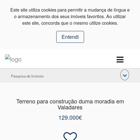
Este site utiliza cookies para permitir a mudança de língua e
o armazenamento dos seus imóveis favoritos. Ao utilizar
este site, concorda que o mesmo utilize cookies.
Entendi
Pesquisa de Imóveis
Terreno para construção duma moradia em
Valadares
129.000€