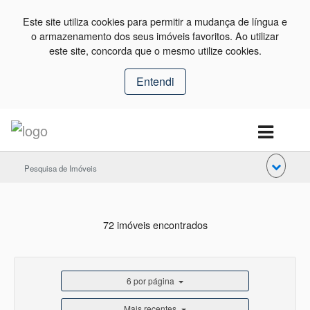
Este site utiliza cookies para permitir a mudança de língua e
o armazenamento dos seus imóveis favoritos. Ao utilizar
este site, concorda que o mesmo utilize cookies.
Entendi
Pesquisa de Imóveis
72 imóveis encontrados
6 por página
Mais recentes