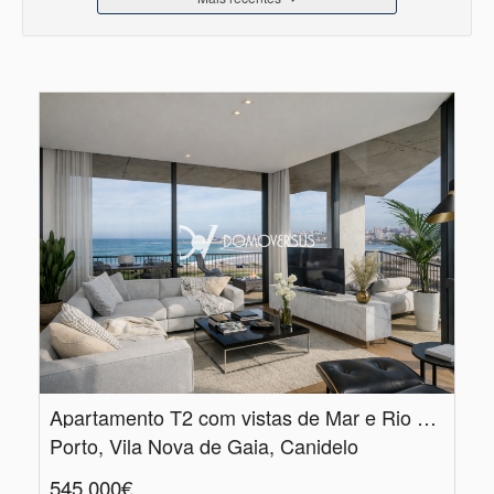
Apartamento T2 com vistas de Mar e Rio Douro em Canidelo
Porto, Vila Nova de Gaia, Canidelo
545.000€