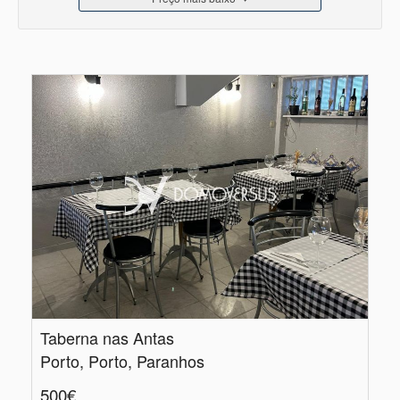
Taberna nas Antas
Porto, Porto, Paranhos
500€