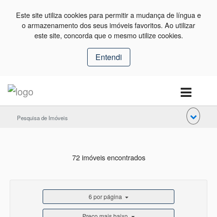
Este site utiliza cookies para permitir a mudança de língua e
o armazenamento dos seus imóveis favoritos. Ao utilizar
este site, concorda que o mesmo utilize cookies.
Entendi
Pesquisa de Imóveis
72 imóveis encontrados
6 por página
Preço mais baixo