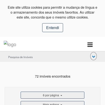
Este site utiliza cookies para permitir a mudança de língua e
o armazenamento dos seus imóveis favoritos. Ao utilizar
este site, concorda que o mesmo utilize cookies.
Entendi
Pesquisa de Imóveis
72 imóveis encontrados
6 por página
Mais antigos