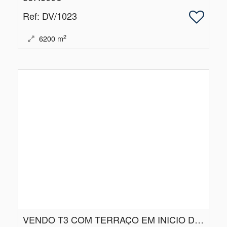
Ref
: DV/1023
2
6200
m
VENDO T3 COM TERRAÇO EM INICIO DE CONSTRUÇÃO