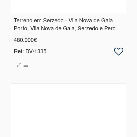
Terreno em Serzedo - Vila Nova de Gaia
Porto, Vila Nova de Gaia, Serzedo e Perosinho
480.000€
Ref
: DV/1335