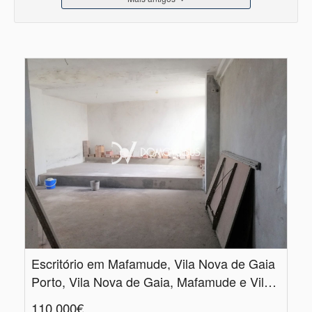
Escritório em Mafamude, Vila Nova de Gaia
Porto, Vila Nova de Gaia, Mafamude e Vilar do Paraíso
110.000€