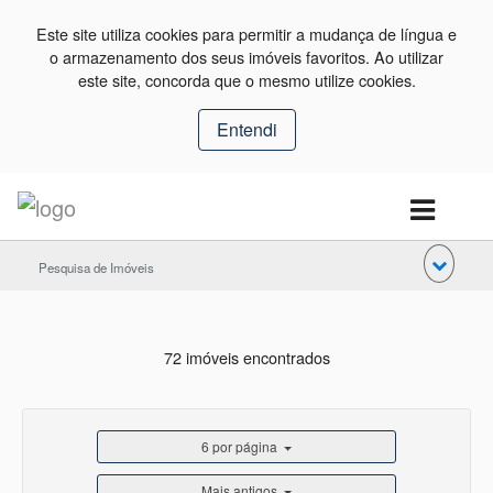
Este site utiliza cookies para permitir a mudança de língua e
o armazenamento dos seus imóveis favoritos. Ao utilizar
este site, concorda que o mesmo utilize cookies.
Entendi
Pesquisa de Imóveis
72 imóveis encontrados
6 por página
Mais antigos