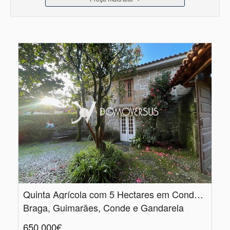
Quinta Agrícola com 5 Hectares em Conde, Gandarela, Guimarães
Braga, Guimarães, Conde e Gandarela
650.000€