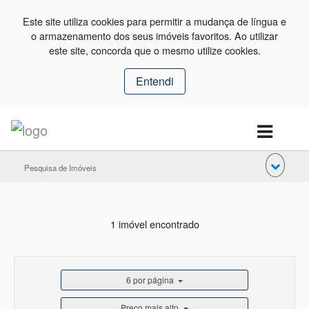
Este site utiliza cookies para permitir a mudança de língua e
o armazenamento dos seus imóveis favoritos. Ao utilizar
este site, concorda que o mesmo utilize cookies.
Entendi
Pesquisa de Imóveis
1 imóvel encontrado
6 por página
Preço mais alto