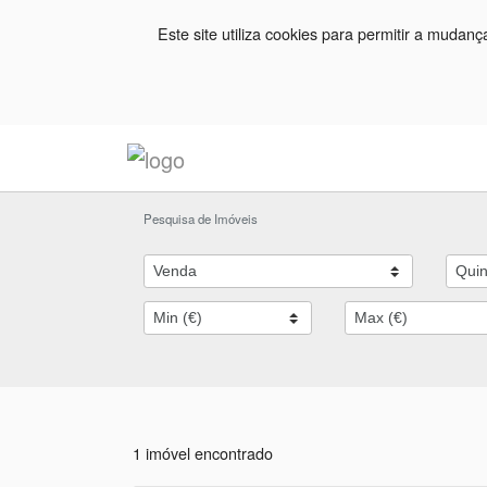
Este site utiliza cookies para permitir a mudan
Pesquisa de Imóveis
1 imóvel encontrado