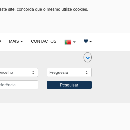
este site, concorda que o mesmo utilize cookies.
O
MAIS
CONTACTOS
Pesquisar