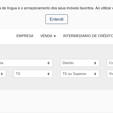
ça de língua e o armazenamento dos seus imóveis favoritos. Ao utilizar 
Entendi
EMPRESA
VENDA
INTERMEDIÁRIO DE CRÉDIT