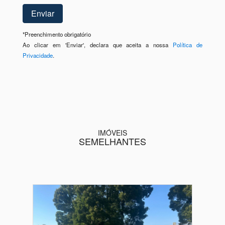
*
Preenchimento obrigatório
Ao clicar em 'Enviar', declara que aceita a nossa
Política de
Privacidade
.
IMÓVEIS
SEMELHANTES