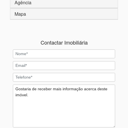
Agência
Mapa
Contactar Imobiliária