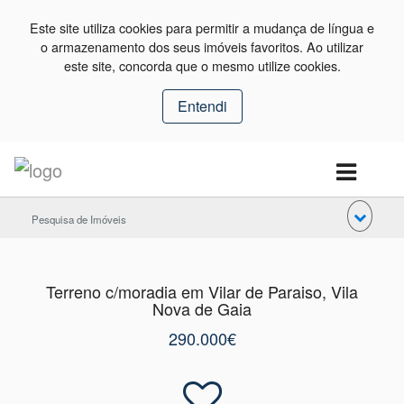
Este site utiliza cookies para permitir a mudança de língua e
o armazenamento dos seus imóveis favoritos. Ao utilizar
este site, concorda que o mesmo utilize cookies.
Entendi
Pesquisa de Imóveis
Terreno c/moradia em Vilar de Paraiso, Vila
Nova de Gaia
290.000€