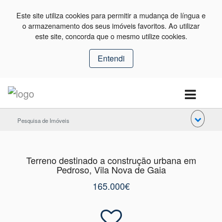
Este site utiliza cookies para permitir a mudança de língua e
o armazenamento dos seus imóveis favoritos. Ao utilizar
este site, concorda que o mesmo utilize cookies.
Entendi
Pesquisa de Imóveis
Terreno destinado a construção urbana em
Pedroso, Vila Nova de Gaia
165.000€