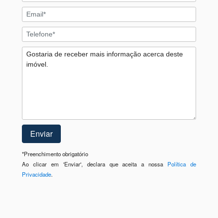
*
Preenchimento obrigatório
Ao clicar em 'Enviar', declara que aceita a nossa
Política de
Privacidade
.