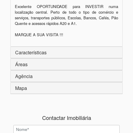
Excelente OPORTUNIDADE para INVESTIR numa 
localização central. Perto de todo o tipo de comércio e 
serviços, transportes públicos, Escolas, Bancos, Cafés, Pão 
Quente e acessos rápidos A20 e A1.

MARQUE A SUA VISITA !!!
Características
Áreas
Agência
Mapa
Contactar Imobiliária