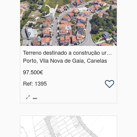
Terreno destinado a construção urbana em Canelas, Vila Nova de Gaia
Porto, Vila Nova de Gaia, Canelas
97.500€
Ref
: 1395