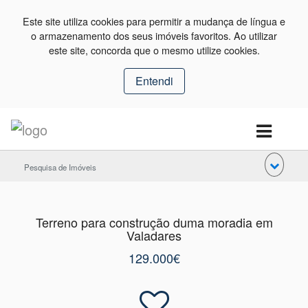
Este site utiliza cookies para permitir a mudança de língua e
o armazenamento dos seus imóveis favoritos. Ao utilizar
este site, concorda que o mesmo utilize cookies.
Entendi
Pesquisa de Imóveis
Terreno para construção duma moradia em
Valadares
129.000€