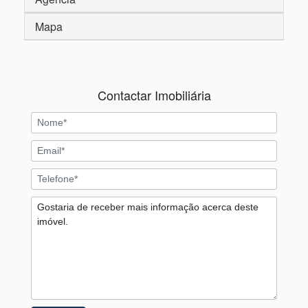
Mapa
Contactar Imobiliária