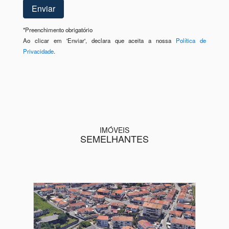
*
Preenchimento obrigatório
Ao clicar em 'Enviar', declara que aceita a nossa
Política de
Privacidade
.
IMÓVEIS
SEMELHANTES