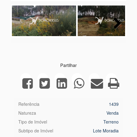
Next
Partilhar
Referência
1439
Natureza
Venda
Tipo de Imóvel
Terreno
Subtipo de Imóvel
Lote Moradia