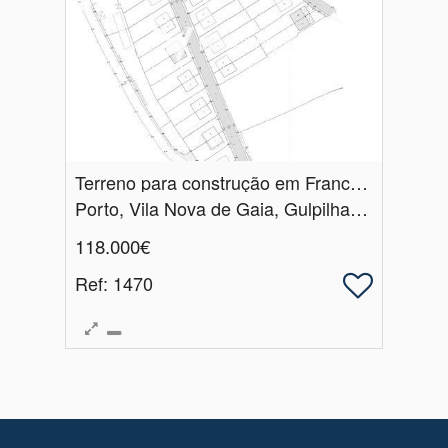
Terreno para construção em Francelos
Porto, Vila Nova de Gaia, Gulpilhares e Valadares
118.000€
Ref
: 1470