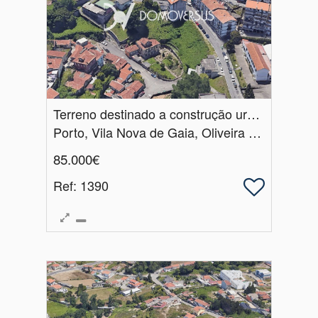
Terreno destinado a construção urbana em Vila Nova de Gaia
Porto, Vila Nova de Gaia, Oliveira do Douro
85.000€
Ref
: 1390