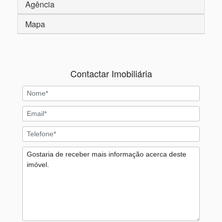
Agência
Mapa
Contactar Imobiliária