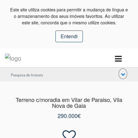
Este site utiliza cookies para permitir a mudança de língua e
o armazenamento dos seus imóveis favoritos. Ao utilizar
este site, concorda que o mesmo utilize cookies.
Entendi
Pesquisa de Imóveis
Terreno c/moradia em Vilar de Paraiso, Vila
Nova de Gaia
290.000€