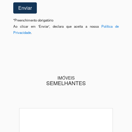
*
Preenchimento obrigatório
Ao clicar em 'Enviar', declara que aceita a nossa
Política de
Privacidade
.
IMÓVEIS
SEMELHANTES