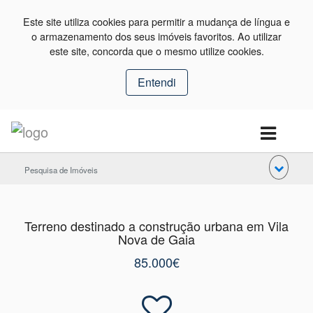
Este site utiliza cookies para permitir a mudança de língua e
o armazenamento dos seus imóveis favoritos. Ao utilizar
este site, concorda que o mesmo utilize cookies.
Entendi
Pesquisa de Imóveis
Terreno destinado a construção urbana em Vila
Nova de Gaia
85.000€