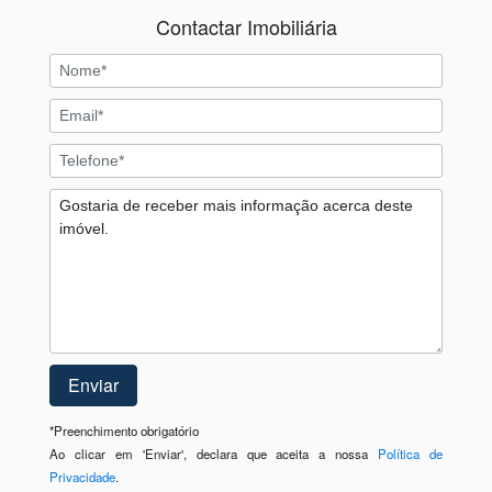
Contactar Imobiliária
*
Preenchimento obrigatório
Ao clicar em 'Enviar', declara que aceita a nossa
Política de
Privacidade
.