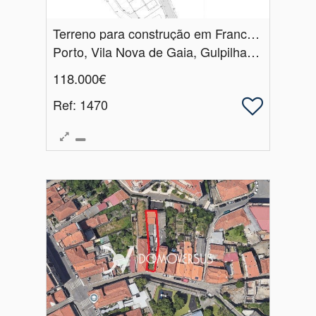
Terreno para construção em Francelos
Porto, Vila Nova de Gaia, Gulpilhares e Valadares
118.000€
Ref
: 1470