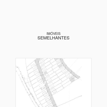
IMÓVEIS
SEMELHANTES