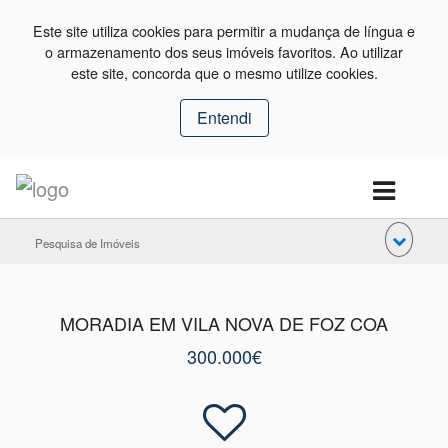
Este site utiliza cookies para permitir a mudança de língua e
o armazenamento dos seus imóveis favoritos. Ao utilizar
este site, concorda que o mesmo utilize cookies.
Entendi
Pesquisa de Imóveis
MORADIA EM VILA NOVA DE FOZ COA
300.000€