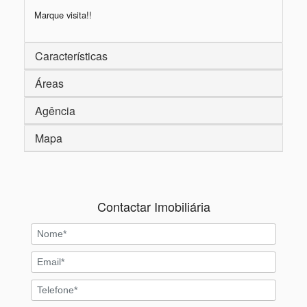
Marque visita!!
Características
Áreas
Agência
Mapa
Contactar Imobiliária